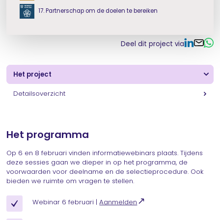
17. Partnerschap om de doelen te bereiken
Deel dit project via
Het project
Detailsoverzicht
Het programma
Op 6 en 8 februari vinden informatiewebinars plaats. Tijdens
deze sessies gaan we dieper in op het programma, de
voorwaarden voor deelname en de selectieprocedure. Ook
bieden we ruimte om vragen te stellen.
Webinar 6 februari |
Aanmelden