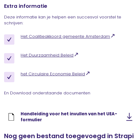
Extra informatie
Deze informatie kan je helpen een succesvol voorstel te
schrijven:
Het Coalitieakkoord gemeente Amsterdam
Het Duurzaamheid Beleid
het Circulaire Economie Beleid
En Download onderstaande documenten
Handleiding voor het invullen van het UEA-
formulier
Nog geen bestand toegevoegd in Strapi