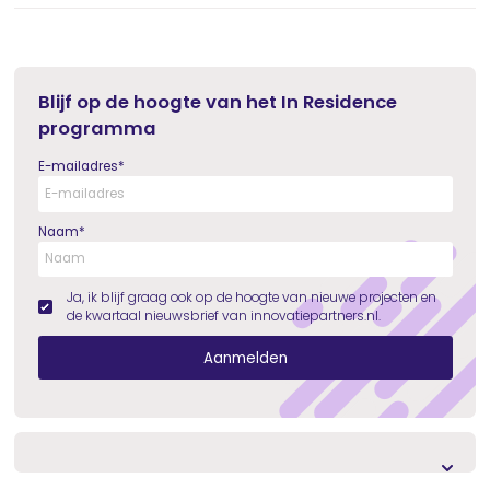
Blijf op de hoogte van het In Residence
programma
E-mailadres
*
Naam
*
Ja, ik blijf graag ook op de hoogte van nieuwe projecten en
de kwartaal nieuwsbrief van innovatiepartners.nl.
Aanmelden