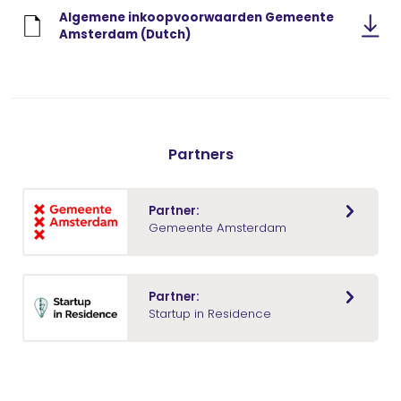
Algemene inkoopvoorwaarden Gemeente
Amsterdam (Dutch)
Partners
Partner:
Gemeente Amsterdam
Partner:
Startup in Residence