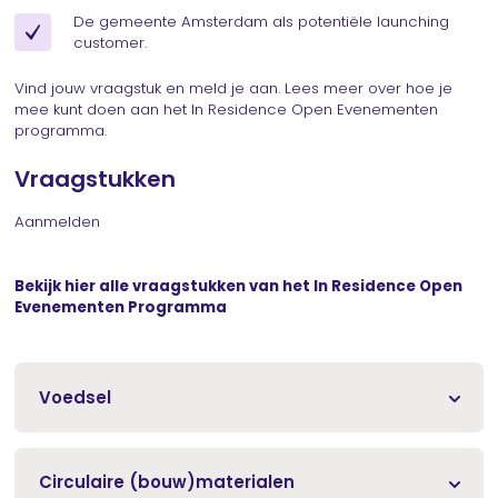
De gemeente Amsterdam als potentiële launching
customer.
Vind jouw vraagstuk en meld je aan. Lees meer over hoe je
mee kunt doen aan het In Residence Open Evenementen
programma.
Vraagstukken
Aanmelden
Bekijk hier alle vraagstukken van het In Residence Open
Evenementen Programma
Voedsel
Circulaire (bouw)materialen