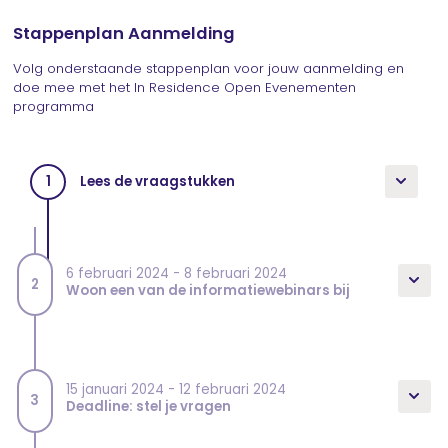
Stappenplan Aanmelding
Volg onderstaande stappenplan voor jouw aanmelding en
doe mee met het In Residence Open Evenementen
programma
Lees de vraagstukken
1
6 februari 2024 - 8 februari 2024
2
Woon een van de informatiewebinars bij
15 januari 2024 - 12 februari 2024
3
Deadline: stel je vragen