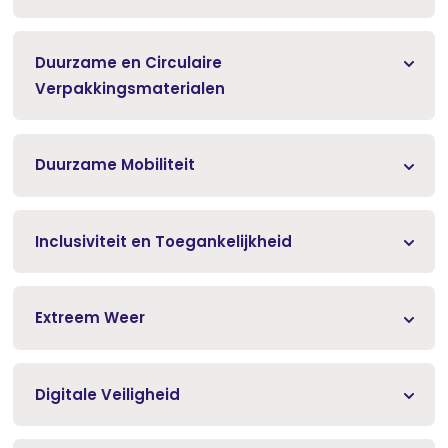
Duurzame en Circulaire
Verpakkingsmaterialen
Duurzame Mobiliteit
Inclusiviteit en Toegankelijkheid
Extreem Weer
Digitale Veiligheid