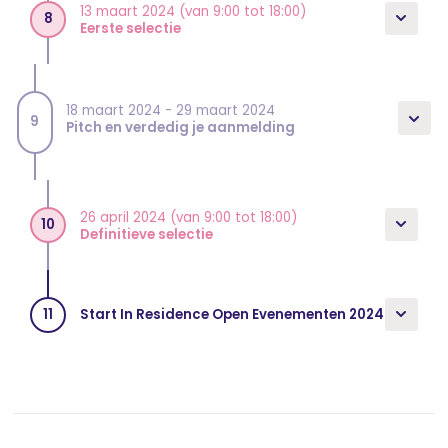
13 maart 2024 (van 9:00 tot 18:00)
8
Eerste selectie
18 maart 2024 - 29 maart 2024
9
Pitch en verdedig je aanmelding
26 april 2024 (van 9:00 tot 18:00)
10
Definitieve selectie
Start In Residence Open Evenementen 2024
11