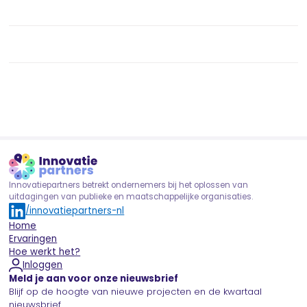
Innovatiepartners betrekt ondernemers bij het oplossen van
uitdagingen van publieke en maatschappelijke organisaties.
/innovatiepartners-nl
Home
Ervaringen
Hoe werkt het?
Inloggen
Meld je aan voor onze nieuwsbrief
Blijf op de hoogte van nieuwe projecten en de kwartaal
nieuwsbrief