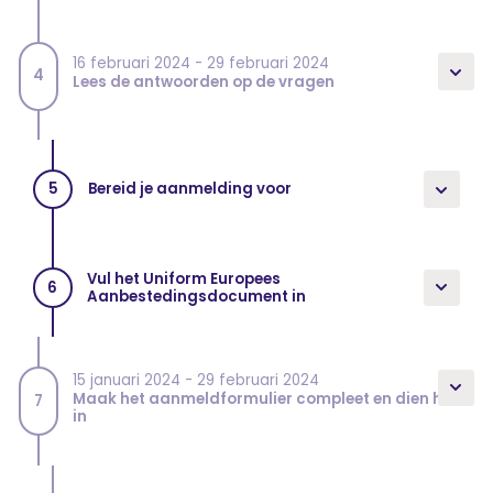
16 februari 2024 - 29 februari 2024
4
Lees de antwoorden op de vragen
Bereid je aanmelding voor
5
Vul het Uniform Europees
6
Aanbestedingsdocument in
15 januari 2024 - 29 februari 2024
Maak het aanmeldformulier compleet en dien hem
7
in