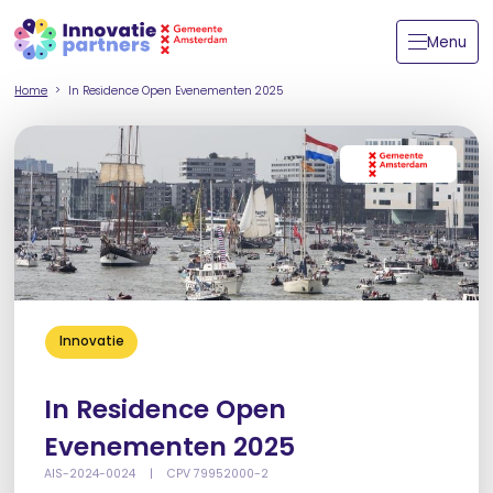
Menu
Home
In Residence Open Evenementen 2025
Innovatie
In Residence Open
Evenementen 2025
AIS-2024-0024
|
CPV 79952000-2