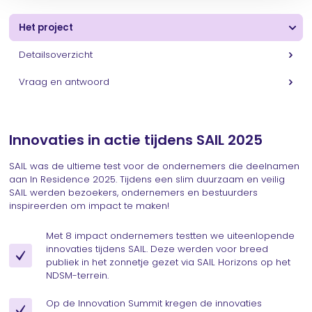
Het project
Detailsoverzicht
Vraag en antwoord
Innovaties in actie tijdens SAIL 2025
SAIL was de ultieme test voor de ondernemers die deelnamen
aan In Residence 2025. Tijdens een slim duurzaam en veilig
SAIL werden bezoekers, ondernemers en bestuurders
inspireerden om impact te maken!
Met 8 impact ondernemers testten we uiteenlopende
innovaties tijdens SAIL. Deze werden voor breed
publiek in het zonnetje gezet via SAIL Horizons op het
NDSM-terrein.
Op de Innovation Summit kregen de innovaties