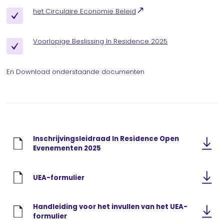
het Circulaire Economie Beleid
Voorlopige Beslissing In Residence 2025
En Download onderstaande documenten
Inschrijvingsleidraad In Residence Open
Evenementen 2025
UEA-formulier
Handleiding voor het invullen van het UEA-
formulier