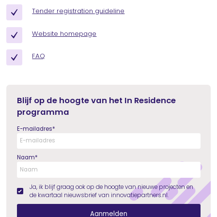
Tender registration guideline
Website homepage
FAQ
Blijf op de hoogte van het In Residence
programma
E-mailadres
*
Naam
*
Ja, ik blijf graag ook op de hoogte van nieuwe projecten en
de kwartaal nieuwsbrief van innovatiepartners.nl.
Aanmelden