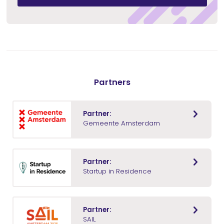
Partners
Partner:
Gemeente Amsterdam
Partner:
Startup in Residence
Partner:
SAIL