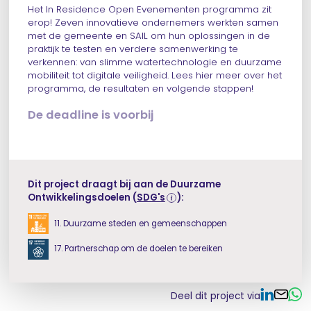
Het In Residence Open Evenementen programma zit
erop! Zeven innovatieve ondernemers werkten samen
met de gemeente en SAIL om hun oplossingen in de
praktijk te testen en verdere samenwerking te
verkennen: van slimme watertechnologie en duurzame
mobiliteit tot digitale veiligheid. Lees hier meer over het
programma, de resultaten en volgende stappen!
De deadline is voorbij
Dit project draagt bij aan de Duurzame
Ontwikkelingsdoelen
(
SDG's
):
11. Duurzame steden en gemeenschappen
17. Partnerschap om de doelen te bereiken
Deel dit project via