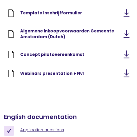
Template Inschrijfformulier
Algemene inkoopvoorwaarden Gemeente
Amsterdam (Dutch)
Concept pilotovereenkomst
Webinars presentation + NvI
English documentation
Application questions