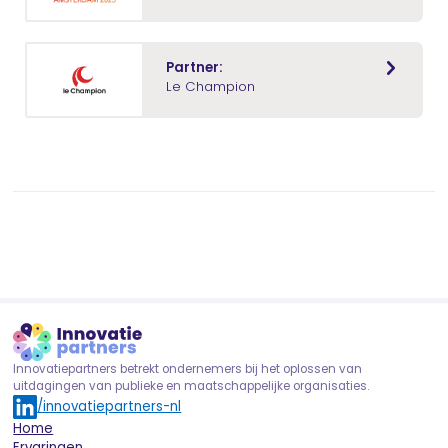
Partner:
Le Champion
Innovatiepartners betrekt ondernemers bij het oplossen van
uitdagingen van publieke en maatschappelijke organisaties.
/innovatiepartners-nl
Home
Ervaringen